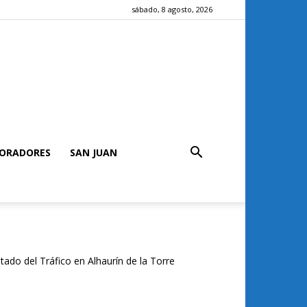
sábado, 8 agosto, 2026
ORADORES
SAN JUAN
tado del Tráfico en Alhaurín de la Torre