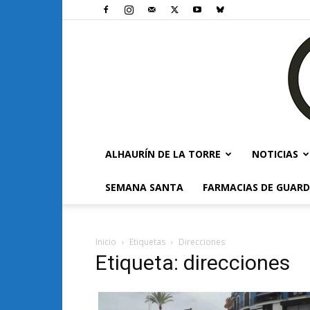
ALHAURÍN DE LA TORRE
NOTICIAS
SEMANA SANTA
FARMACIAS DE GUARD
Inicio
Etiquetas
Direcciones
Etiqueta: direcciones