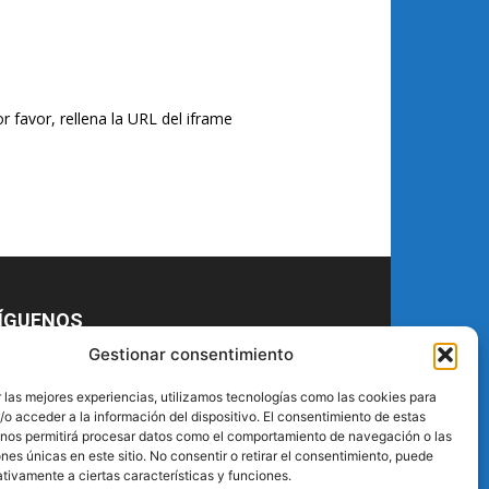
r favor, rellena la URL del iframe
ÍGUENOS
Gestionar consentimiento
 las mejores experiencias, utilizamos tecnologías como las cookies para
o acceder a la información del dispositivo. El consentimiento de estas
 nos permitirá procesar datos como el comportamiento de navegación o las
ones únicas en este sitio. No consentir o retirar el consentimiento, puede
tivamente a ciertas características y funciones.