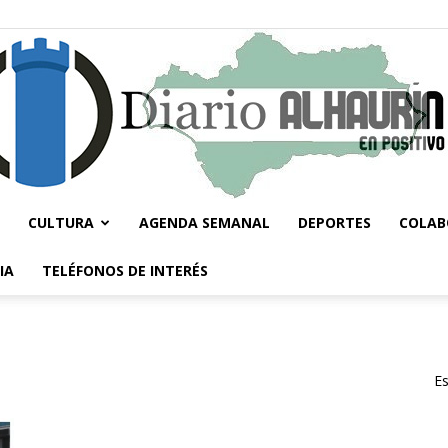
CULTURA
AGENDA SEMANAL
DEPORTES
COLAB
Diario
IA
TELÉFONOS DE INTERÉS
Es
Alhaurín