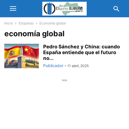
Inicio
Etiquetas
Economía global
economía global
Pedro Sánchez y China: cuando
España entiende que el futuro
no...
Publicador
-
11 abril, 2025
Ads