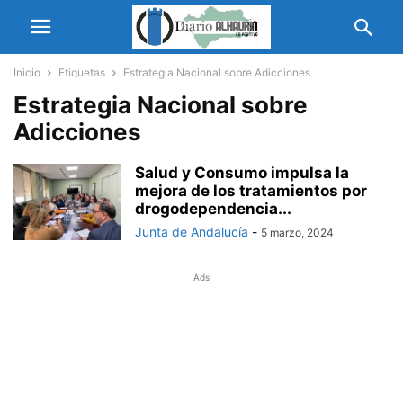
Inicio
Etiquetas
Estrategia Nacional sobre Adicciones
Estrategia Nacional sobre
Adicciones
Salud y Consumo impulsa la
mejora de los tratamientos por
drogodependencia...
Junta de Andalucía
-
5 marzo, 2024
Ads