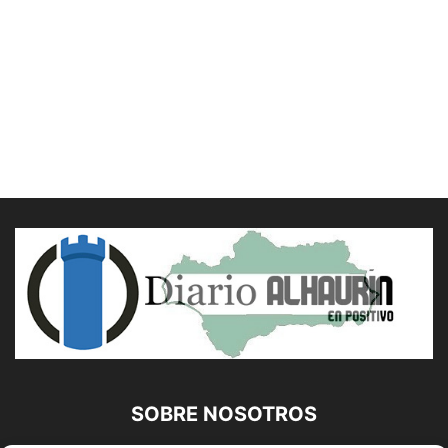
SOBRE NOSOTROS