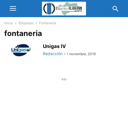
Inicio
Etiquetas
Fontaneria
fontaneria
Unigas IV
Redacción
-
1 noviembre, 2016
Ads