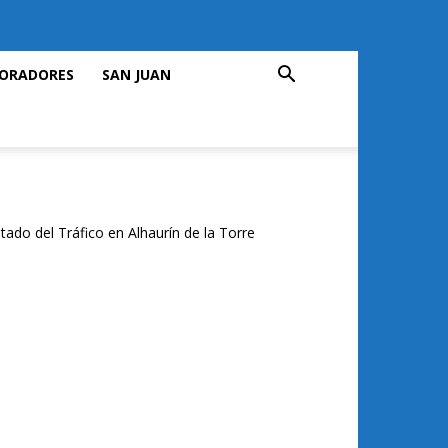
ORADORES
SAN JUAN
tado del Tráfico en Alhaurín de la Torre