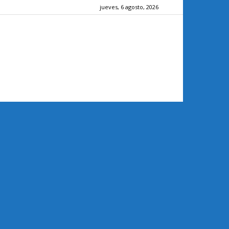
jueves, 6 agosto, 2026