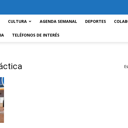
CULTURA
AGENDA SEMANAL
DEPORTES
COLAB
IA
TELÉFONOS DE INTERÉS
áctica
Es