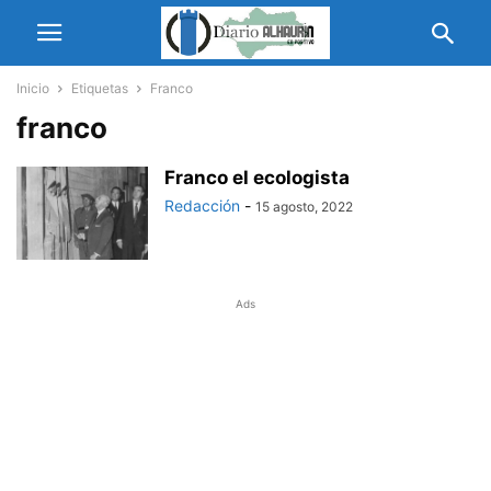
Inicio
Etiquetas
Franco
franco
Franco el ecologista
Redacción
-
15 agosto, 2022
Ads