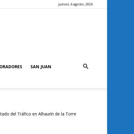
jueves, 6 agosto, 2026
ORADORES
SAN JUAN
tado del Tráfico en Alhaurín de la Torre