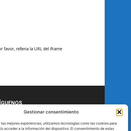
r favor, rellena la URL del iframe
ÍGUENOS
Gestionar consentimiento
 las mejores experiencias, utilizamos tecnologías como las cookies para
o acceder a la información del dispositivo. El consentimiento de estas