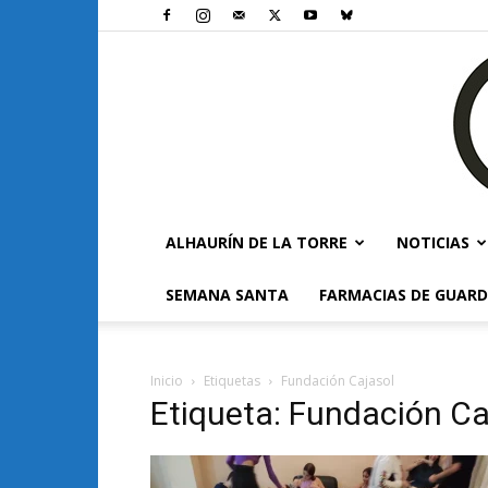
ALHAURÍN DE LA TORRE
NOTICIAS
SEMANA SANTA
FARMACIAS DE GUARD
Inicio
Etiquetas
Fundación Cajasol
Etiqueta: Fundación Ca