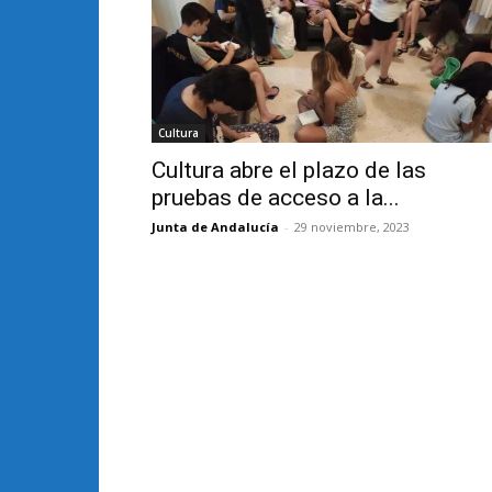
Cultura
Cultura abre el plazo de las
pruebas de acceso a la...
Junta de Andalucía
-
29 noviembre, 2023