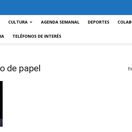
CULTURA
AGENDA SEMANAL
DEPORTES
COLAB
IA
TELÉFONOS DE INTERÉS
ro de papel
Es