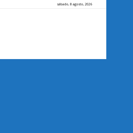
sábado, 8 agosto, 2026