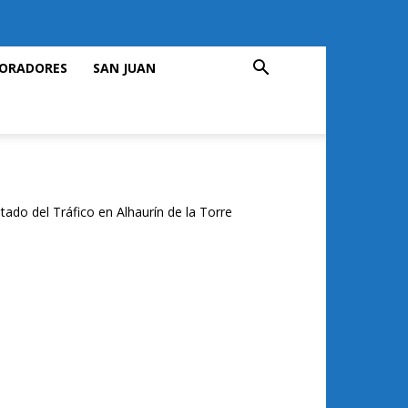
ORADORES
SAN JUAN
tado del Tráfico en Alhaurín de la Torre