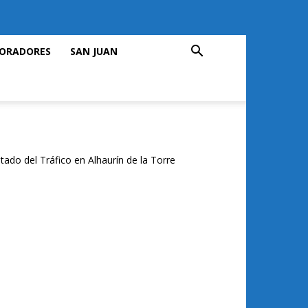
ORADORES
SAN JUAN
tado del Tráfico en Alhaurín de la Torre