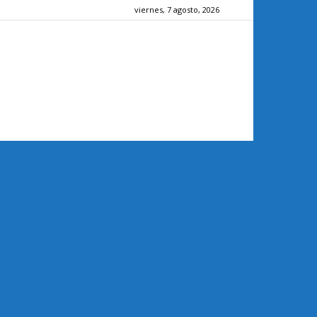
viernes, 7 agosto, 2026