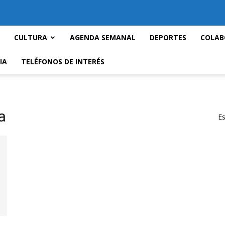
CULTURA
AGENDA SEMANAL
DEPORTES
COLAB
IA
TELÉFONOS DE INTERÉS
a
Es