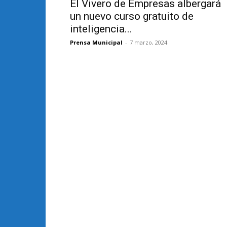
El Vivero de Empresas albergará
un nuevo curso gratuito de
inteligencia...
Prensa Municipal
-
7 marzo, 2024