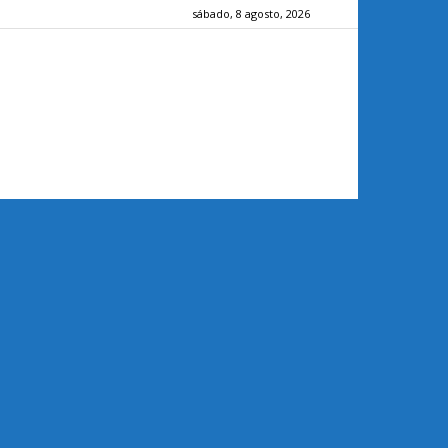
sábado, 8 agosto, 2026