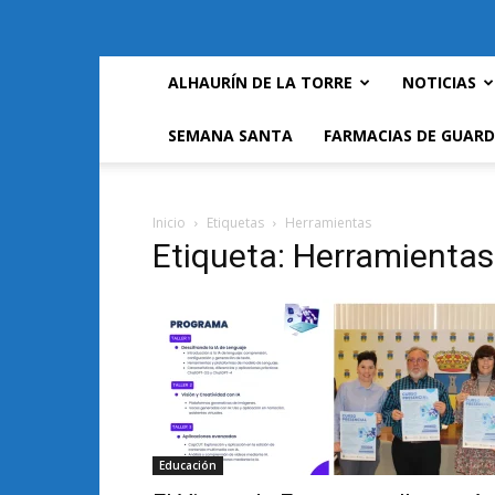
ALHAURÍN DE LA TORRE
NOTICIAS
SEMANA SANTA
FARMACIAS DE GUARD
Inicio
Etiquetas
Herramientas
Etiqueta: Herramientas
Educación