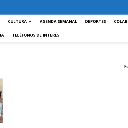
CULTURA
AGENDA SEMANAL
DEPORTES
COLAB
IA
TELÉFONOS DE INTERÉS
Es