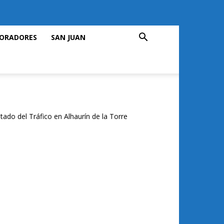
ORADORES
SAN JUAN
tado del Tráfico en Alhaurín de la Torre