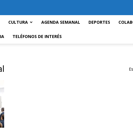
CULTURA
AGENDA SEMANAL
DEPORTES
COLAB
IA
TELÉFONOS DE INTERÉS
al
Es