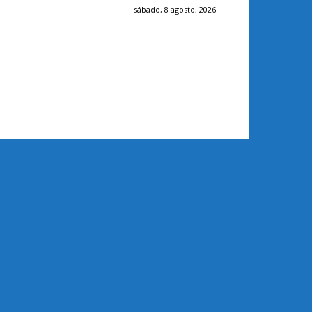
sábado, 8 agosto, 2026