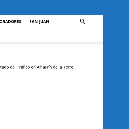
ORADORES
SAN JUAN
tado del Tráfico en Alhaurín de la Torre