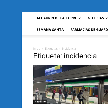
ALHAURÍN DE LA TORRE
NOTICIAS
SEMANA SANTA
FARMACIAS DE GUARD
Inicio
Etiquetas
Incidencia
Etiqueta: incidencia
Headline