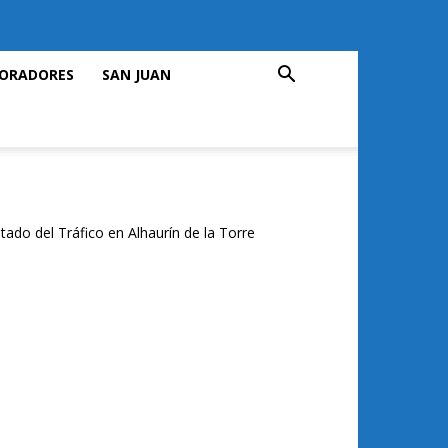
ORADORES
SAN JUAN
tado del Tráfico en Alhaurín de la Torre