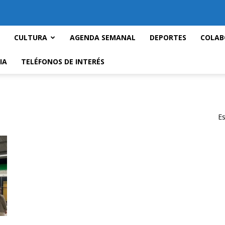
CULTURA
AGENDA SEMANAL
DEPORTES
COLAB
IA
TELÉFONOS DE INTERÉS
Es