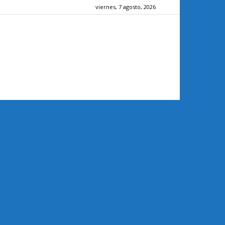
viernes, 7 agosto, 2026