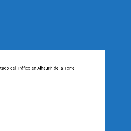
tado del Tráfico en Alhaurín de la Torre