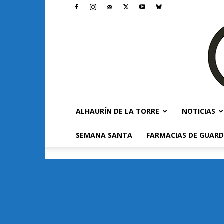
ALHAURÍN DE LA TORRE
NOTICIAS
SEMANA SANTA
FARMACIAS DE GUARD