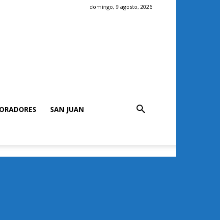
domingo, 9 agosto, 2026
ORADORES
SAN JUAN