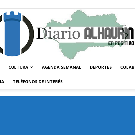
CULTURA
AGENDA SEMANAL
DEPORTES
COLAB
Diario
IA
TELÉFONOS DE INTERÉS
Alhaurín