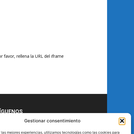
r favor, rellena la URL del iframe
ÍGUENOS
Gestionar consentimiento
 las mejores experiencias, utilizamos tecnologías como las cookies para