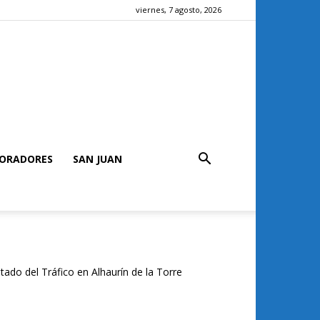
viernes, 7 agosto, 2026
ORADORES
SAN JUAN
tado del Tráfico en Alhaurín de la Torre