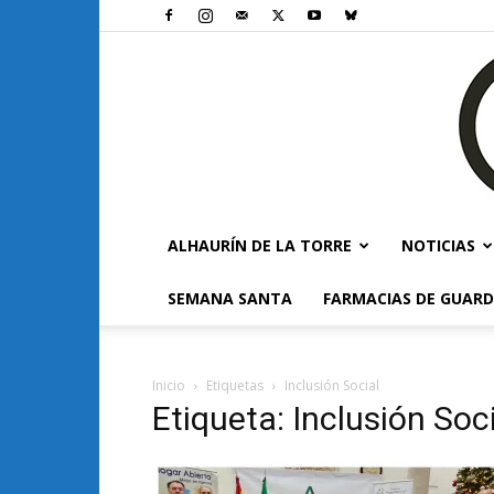
ALHAURÍN DE LA TORRE
NOTICIAS
SEMANA SANTA
FARMACIAS DE GUARD
Inicio
Etiquetas
Inclusión Social
Etiqueta: Inclusión Soc