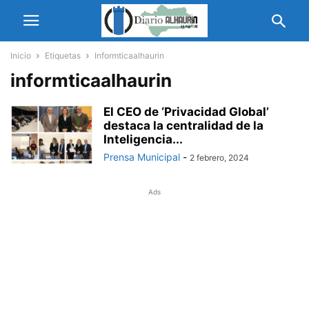
Inicio
Etiquetas
Informticaalhaurin
informticaalhaurin
El CEO de ‘Privacidad Global’
destaca la centralidad de la
Inteligencia...
Prensa Municipal
-
2 febrero, 2024
Ads