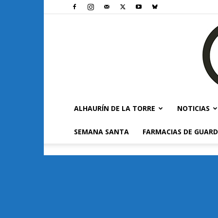
ALHAURÍN DE LA TORRE
NOTICIAS
SEMANA SANTA
FARMACIAS DE GUARD