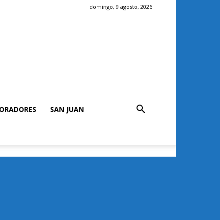
domingo, 9 agosto, 2026
ORADORES
SAN JUAN