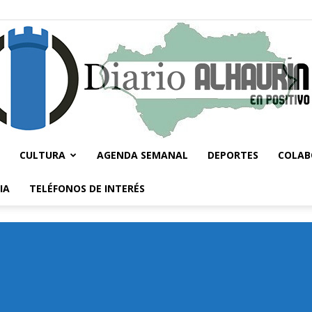
CULTURA
AGENDA SEMANAL
DEPORTES
COLAB
Diario
IA
TELÉFONOS DE INTERÉS
Alhaurín