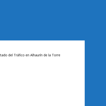
tado del Tráfico en Alhaurín de la Torre