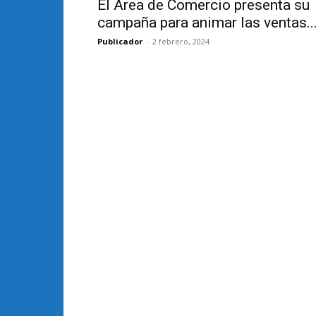
El Área de Comercio presenta su
campaña para animar las ventas..
Publicador
-
2 febrero, 2024