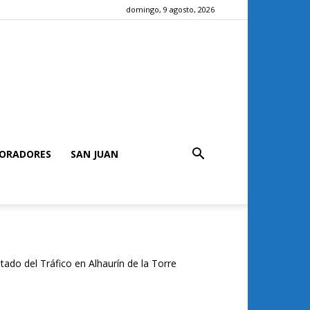
domingo, 9 agosto, 2026
ORADORES
SAN JUAN
tado del Tráfico en Alhaurín de la Torre