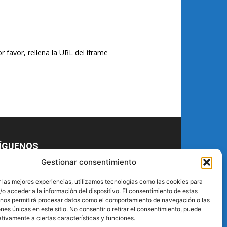
r favor, rellena la URL del iframe
ÍGUENOS
Gestionar consentimiento
 las mejores experiencias, utilizamos tecnologías como las cookies para
o acceder a la información del dispositivo. El consentimiento de estas
 nos permitirá procesar datos como el comportamiento de navegación o las
ones únicas en este sitio. No consentir o retirar el consentimiento, puede
tivamente a ciertas características y funciones.