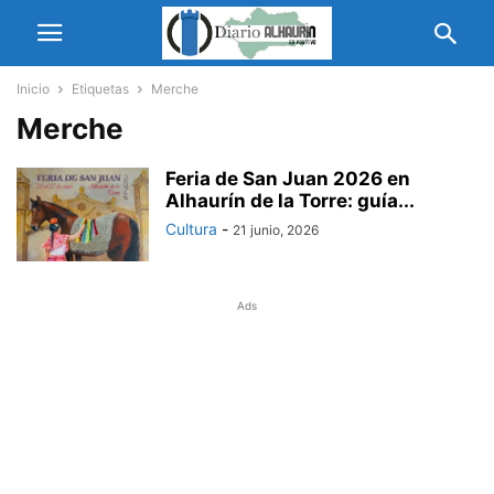
Inicio
Etiquetas
Merche
Merche
Feria de San Juan 2026 en
Alhaurín de la Torre: guía...
Cultura
-
21 junio, 2026
Ads