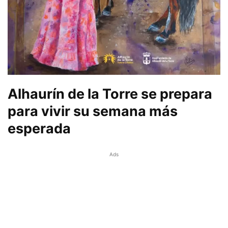
Alhaurín de la Torre se prepara
para vivir su semana más
esperada
Ads