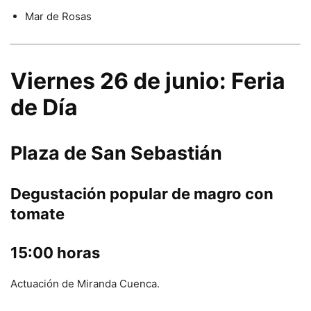
Mar de Rosas
Viernes 26 de junio: Feria
de Día
Plaza de San Sebastián
Degustación popular de magro con
tomate
15:00 horas
Actuación de Miranda Cuenca.