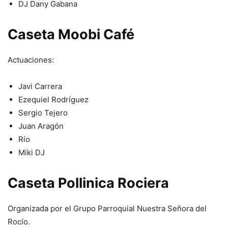
DJ Dany Gabana
Caseta Moobi Café
Actuaciones:
Javi Carrera
Ezequiel Rodríguez
Sergio Tejero
Juan Aragón
Río
Miki DJ
Caseta Pollinica Rociera
Organizada por el Grupo Parroquial Nuestra Señora del
Rocío.