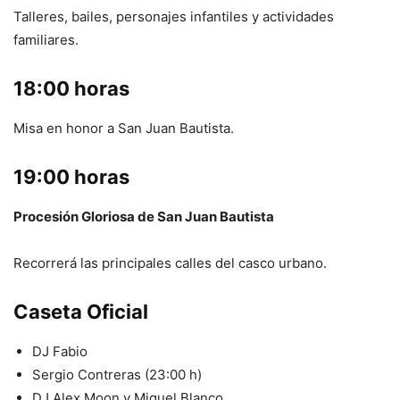
Talleres, bailes, personajes infantiles y actividades
familiares.
18:00 horas
Misa en honor a San Juan Bautista.
19:00 horas
Procesión Gloriosa de San Juan Bautista
Recorrerá las principales calles del casco urbano.
Caseta Oficial
DJ Fabio
Sergio Contreras (23:00 h)
DJ Alex Moon y Miguel Blanco