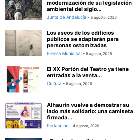
modernización de su legislación
ambiental del siglo...
Junta de Andalucía
-
5 agosto, 2026
Los aseos de los edificios
públicos se adaptarán para
personas ostomizadas
Prensa Municipal
-
5 agosto, 2026
El XX Portón del Teatro ya tiene
entradas a la venta...
Cultura
-
5 agosto, 2026
Alhaurín vuelve a demostrar su
lado más solidario: una camiseta
firmada...
Redacción
-
4 agosto, 2026