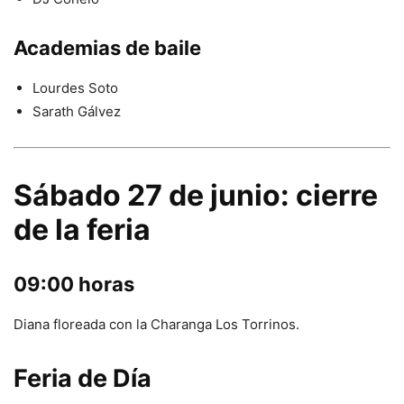
Academias de baile
Lourdes Soto
Sarath Gálvez
Sábado 27 de junio: cierre
de la feria
09:00 horas
Diana floreada con la Charanga Los Torrinos.
Feria de Día