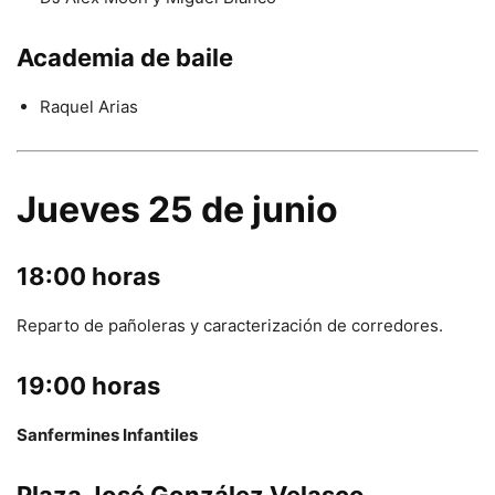
Academia de baile
Raquel Arias
Jueves 25 de junio
18:00 horas
Reparto de pañoleras y caracterización de corredores.
19:00 horas
Sanfermines Infantiles