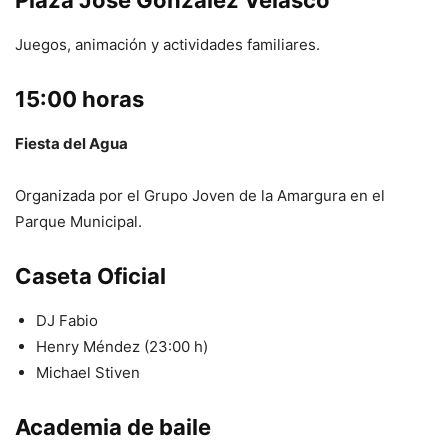
Plaza José González Velasco
Juegos, animación y actividades familiares.
15:00 horas
Fiesta del Agua
Organizada por el Grupo Joven de la Amargura en el
Parque Municipal.
Caseta Oficial
DJ Fabio
Henry Méndez (23:00 h)
Michael Stiven
Academia de baile