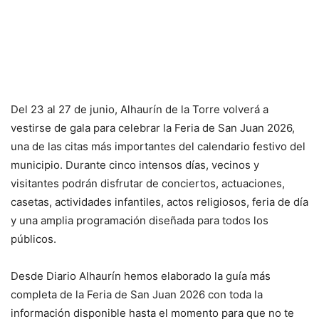
Del 23 al 27 de junio, Alhaurín de la Torre volverá a
vestirse de gala para celebrar la Feria de San Juan 2026,
una de las citas más importantes del calendario festivo del
municipio. Durante cinco intensos días, vecinos y
visitantes podrán disfrutar de conciertos, actuaciones,
casetas, actividades infantiles, actos religiosos, feria de día
y una amplia programación diseñada para todos los
públicos.
Desde Diario Alhaurín hemos elaborado la guía más
completa de la Feria de San Juan 2026 con toda la
información disponible hasta el momento para que no te