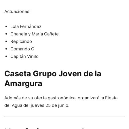
Actuaciones:
Lola Fernández
Chanela y María Cañete
Repicando
Comando G
Capitán Vinilo
Caseta Grupo Joven de la
Amargura
Además de su oferta gastronómica, organizará la Fiesta
del Agua del jueves 25 de junio.