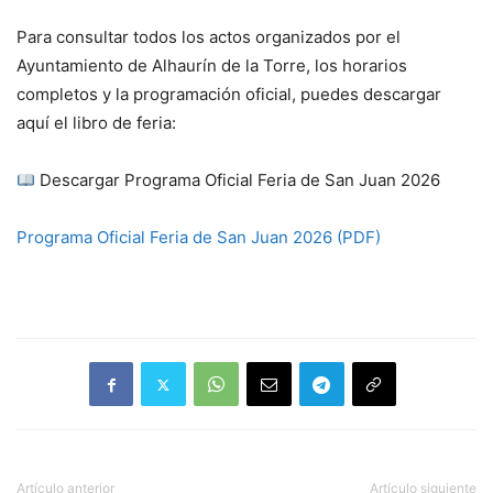
Para consultar todos los actos organizados por el
Ayuntamiento de Alhaurín de la Torre, los horarios
completos y la programación oficial, puedes descargar
aquí el libro de feria:
Descargar Programa Oficial Feria de San Juan 2026
Programa Oficial Feria de San Juan 2026 (PDF)
Artículo anterior
Artículo siguiente