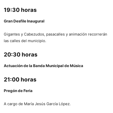
19:30 horas
Gran Desfile Inaugural
Gigantes y Cabezudos, pasacalles y animación recorrerán
las calles del municipio.
20:30 horas
Actuación de la Banda Municipal de Música
21:00 horas
Pregón de Feria
A cargo de María Jesús García López.