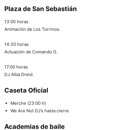
Plaza de San Sebastián
13:00 horas
Animación de Los Torrinos.
14:30 horas
Actuación de Comando G.
17:00 horas
DJ Alba Dreid.
Caseta Oficial
Merche (23:00 h)
We Are Not DJ’s hasta cierre
Academias de baile