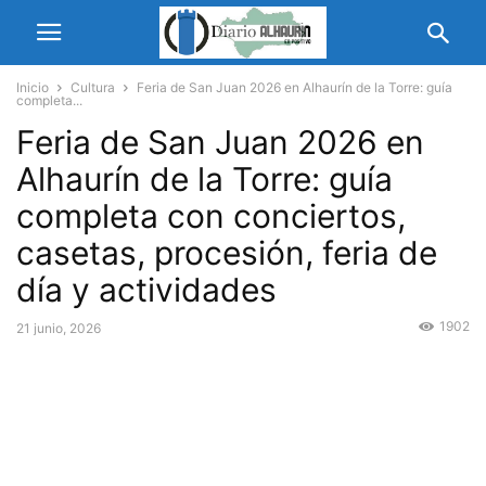
Inicio
Cultura
Feria de San Juan 2026 en Alhaurín de la Torre: guía
completa...
Feria de San Juan 2026 en
Alhaurín de la Torre: guía
completa con conciertos,
casetas, procesión, feria de
día y actividades
1902
21 junio, 2026