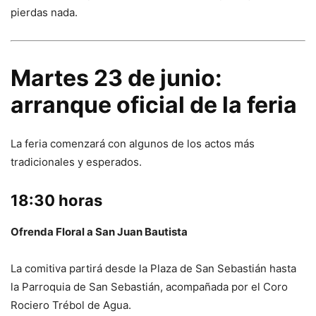
pierdas nada.
Martes 23 de junio:
arranque oficial de la feria
La feria comenzará con algunos de los actos más
tradicionales y esperados.
18:30 horas
Ofrenda Floral a San Juan Bautista
La comitiva partirá desde la Plaza de San Sebastián hasta
la Parroquia de San Sebastián, acompañada por el Coro
Rociero Trébol de Agua.