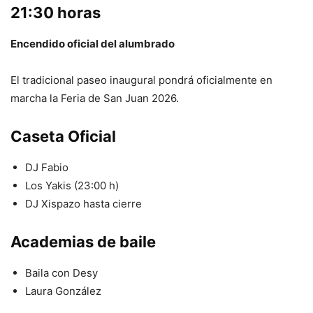
21:30 horas
Encendido oficial del alumbrado
El tradicional paseo inaugural pondrá oficialmente en
marcha la Feria de San Juan 2026.
Caseta Oficial
DJ Fabio
Los Yakis (23:00 h)
DJ Xispazo hasta cierre
Academias de baile
Baila con Desy
Laura González