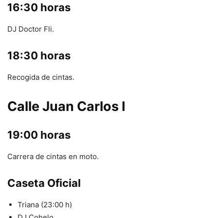
16:30 horas
DJ Doctor Fli.
18:30 horas
Recogida de cintas.
Calle Juan Carlos I
19:00 horas
Carrera de cintas en moto.
Caseta Oficial
Triana (23:00 h)
DJ Cohelo