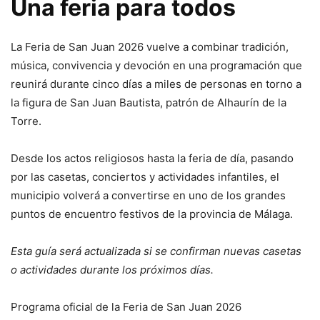
Una feria para todos
La Feria de San Juan 2026 vuelve a combinar tradición,
música, convivencia y devoción en una programación que
reunirá durante cinco días a miles de personas en torno a
la figura de San Juan Bautista, patrón de Alhaurín de la
Torre.
Desde los actos religiosos hasta la feria de día, pasando
por las casetas, conciertos y actividades infantiles, el
municipio volverá a convertirse en uno de los grandes
puntos de encuentro festivos de la provincia de Málaga.
Esta guía será actualizada si se confirman nuevas casetas
o actividades durante los próximos días.
Programa oficial de la Feria de San Juan 2026