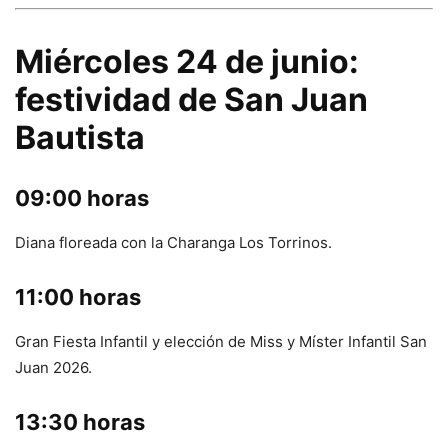
Miércoles 24 de junio:
festividad de San Juan
Bautista
09:00 horas
Diana floreada con la Charanga Los Torrinos.
11:00 horas
Gran Fiesta Infantil y elección de Miss y Míster Infantil San
Juan 2026.
13:30 horas