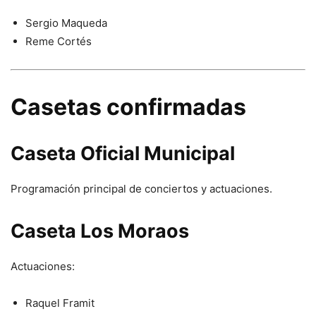
Sergio Maqueda
Reme Cortés
Casetas confirmadas
Caseta Oficial Municipal
Programación principal de conciertos y actuaciones.
Caseta Los Moraos
Actuaciones:
Raquel Framit