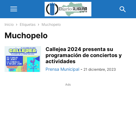
Inicio
Etiquetas
Muchopelo
Muchopelo
Callejea 2024 presenta su
programación de conciertos y
actividades
Prensa Municipal
-
21 diciembre, 2023
Ads