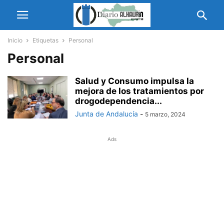
Inicio
Etiquetas
Personal
Personal
Salud y Consumo impulsa la
mejora de los tratamientos por
drogodependencia...
Junta de Andalucía
-
5 marzo, 2024
Ads