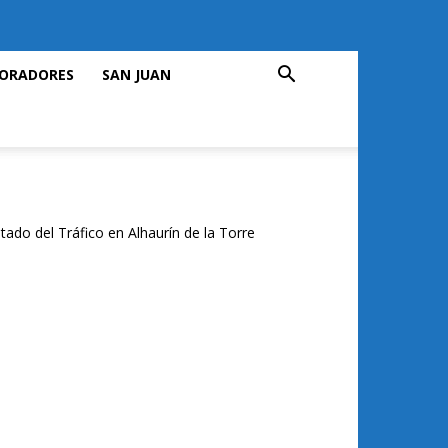
ORADORES
SAN JUAN
tado del Tráfico en Alhaurín de la Torre