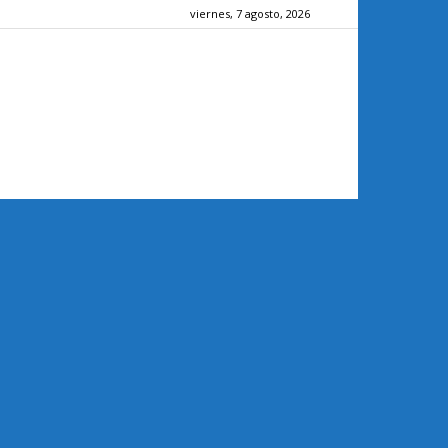
viernes, 7 agosto, 2026