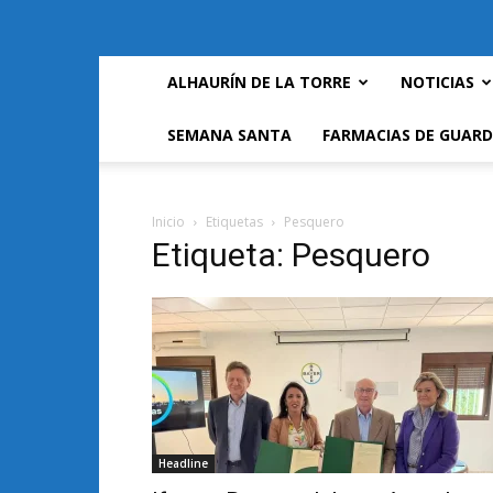
ALHAURÍN DE LA TORRE
NOTICIAS
SEMANA SANTA
FARMACIAS DE GUARD
Inicio
Etiquetas
Pesquero
Etiqueta: Pesquero
Headline