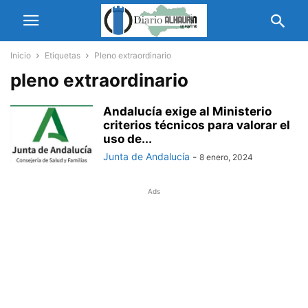
Inicio
Etiquetas
Pleno extraordinario
pleno extraordinario
Andalucía exige al Ministerio
criterios técnicos para valorar el
uso de...
Junta de Andalucía
-
8 enero, 2024
Ads