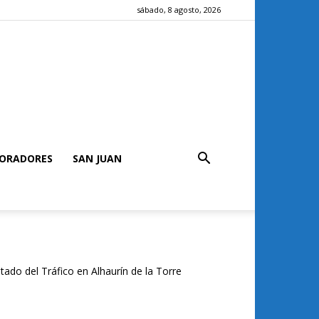
sábado, 8 agosto, 2026
ORADORES
SAN JUAN
tado del Tráfico en Alhaurín de la Torre