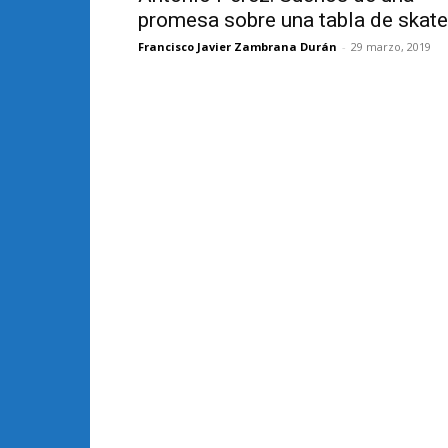
promesa sobre una tabla de skate
Francisco Javier Zambrana Durán
-
29 marzo, 2019