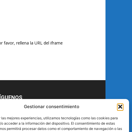
r favor, rellena la URL del iframe
ÍGUENOS
Gestionar consentimiento
 las mejores experiencias, utilizamos tecnologías como las cookies para
o acceder a la información del dispositivo. El consentimiento de estas
 nos permitirá procesar datos como el comportamiento de navegación o las