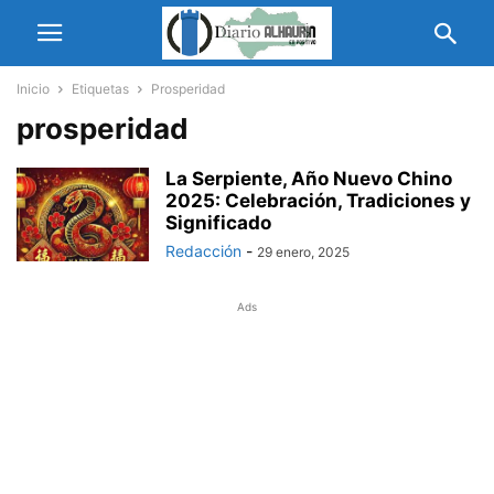
Inicio
Etiquetas
Prosperidad
prosperidad
La Serpiente, Año Nuevo Chino
2025: Celebración, Tradiciones y
Significado
Redacción
-
29 enero, 2025
Ads