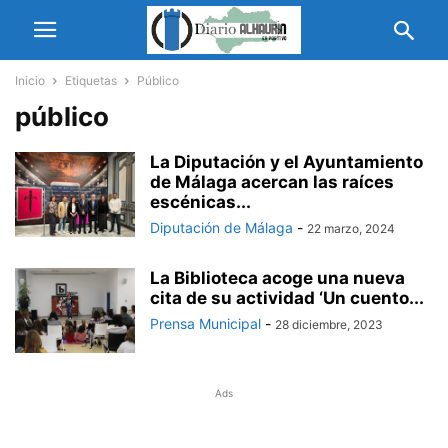
Inicio
Etiquetas
Público
público
La Diputación y el Ayuntamiento
de Málaga acercan las raíces
escénicas...
Diputación de Málaga
-
22 marzo, 2024
La Biblioteca acoge una nueva
cita de su actividad ‘Un cuento...
Prensa Municipal
-
28 diciembre, 2023
Ads