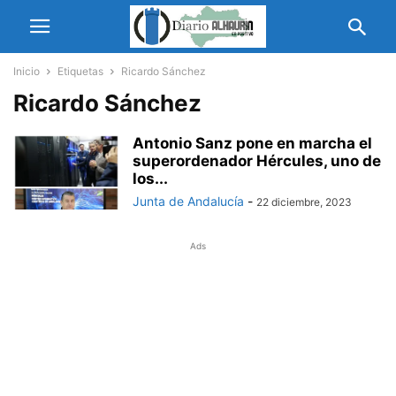
Inicio
Etiquetas
Ricardo Sánchez
Ricardo Sánchez
Antonio Sanz pone en marcha el
superordenador Hércules, uno de
los...
Junta de Andalucía
-
22 diciembre, 2023
Ads