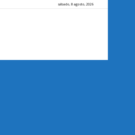
sábado, 8 agosto, 2026