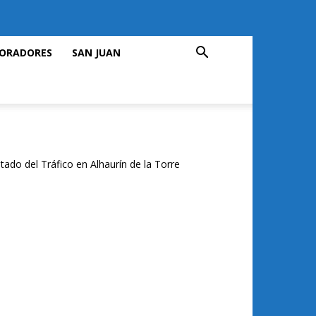
ORADORES
SAN JUAN
tado del Tráfico en Alhaurín de la Torre