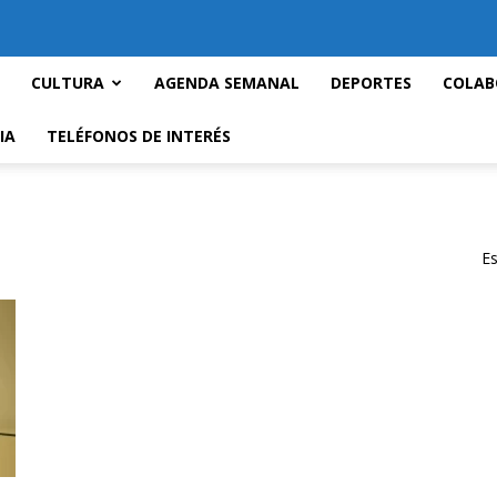
CULTURA
AGENDA SEMANAL
DEPORTES
COLAB
IA
TELÉFONOS DE INTERÉS
Es