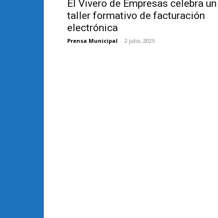
El Vivero de Empresas celebra un
taller formativo de facturación
electrónica
Prensa Municipal
-
2 julio, 2025