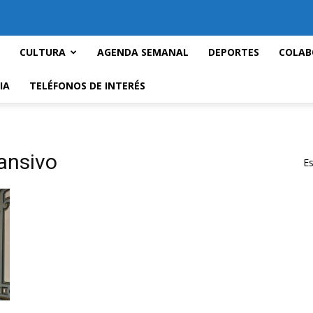
CULTURA
AGENDA SEMANAL
DEPORTES
COLAB
IA
TELÉFONOS DE INTERÉS
pansivo
Es