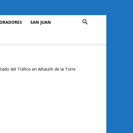
ORADORES
SAN JUAN
tado del Tráfico en Alhaurín de la Torre