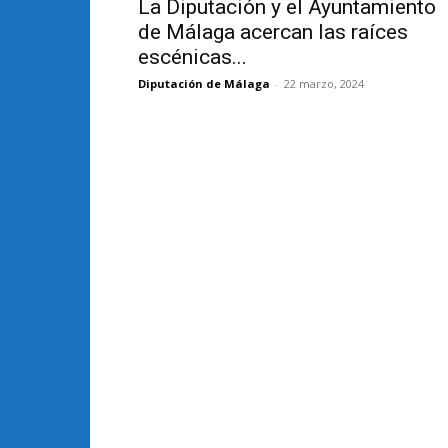
La Diputación y el Ayuntamiento
de Málaga acercan las raíces
escénicas...
Diputación de Málaga
-
22 marzo, 2024