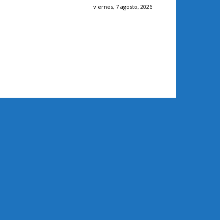
viernes, 7 agosto, 2026