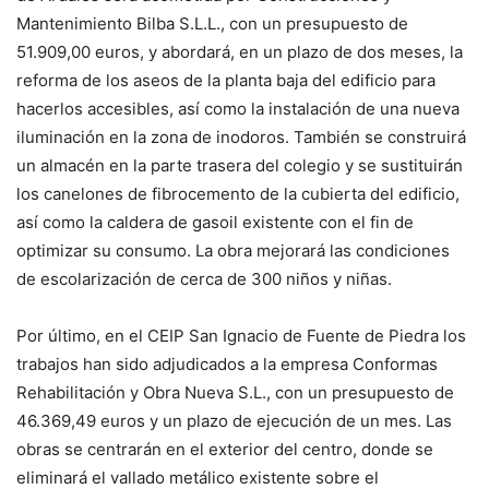
Mantenimiento Bilba S.L.L., con un presupuesto de
51.909,00 euros, y abordará, en un plazo de dos meses, la
reforma de los aseos de la planta baja del edificio para
hacerlos accesibles, así como la instalación de una nueva
iluminación en la zona de inodoros. También se construirá
un almacén en la parte trasera del colegio y se sustituirán
los canelones de fibrocemento de la cubierta del edificio,
así como la caldera de gasoil existente con el fin de
optimizar su consumo. La obra mejorará las condiciones
de escolarización de cerca de 300 niños y niñas.
Por último, en el CEIP San Ignacio de Fuente de Piedra los
trabajos han sido adjudicados a la empresa Conformas
Rehabilitación y Obra Nueva S.L., con un presupuesto de
46.369,49 euros y un plazo de ejecución de un mes. Las
obras se centrarán en el exterior del centro, donde se
eliminará el vallado metálico existente sobre el