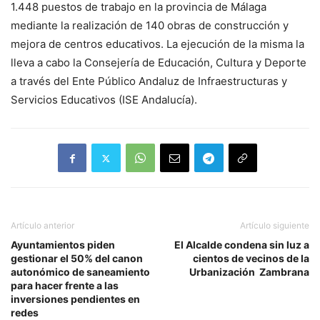
1.448 puestos de trabajo en la provincia de Málaga
mediante la realización de 140 obras de construcción y
mejora de centros educativos. La ejecución de la misma la
lleva a cabo la Consejería de Educación, Cultura y Deporte
a través del Ente Público Andaluz de Infraestructuras y
Servicios Educativos (ISE Andalucía).
Artículo anterior
Artículo siguiente
Ayuntamientos piden
El Alcalde condena sin luz a
gestionar el 50% del canon
cientos de vecinos de la
autonómico de saneamiento
Urbanización Zambrana
para hacer frente a las
inversiones pendientes en
redes