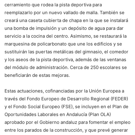
cerramiento que rodea la pista deportiva para
reemplazarlo por un nuevo vallado de malla. También se
creará una caseta cubierta de chapa en la que se instalará
una bomba de impulsión y un depósito de agua para dar
servicio a la cocina del centro. Asimismo, se restaurará la
marquesina de policarbonato que une los edificios y se
sustituirán las puertas metálicas del gimnasio, el comedor
y los aseos de la pista deportiva, además de las ventanas
del módulo de administración. Cerca de 250 escolares se
beneficiarán de estas mejoras.
Estas actuaciones, cofinanciadas por la Unión Europea a
través del Fondo Europeo de Desarrollo Regional (FEDER)
y el Fondo Social Europeo (FSE), se incluyen en el Plan de
Oportunidades Laborales en Andalucía (Plan OLA)
aprobado por el Gobierno andaluz para fomentar el empleo
entre los parados de la construcción, y que prevé generar