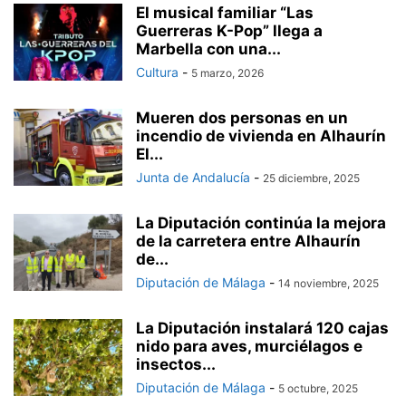
El musical familiar “Las
Guerreras K-Pop” llega a
Marbella con una...
Cultura
-
5 marzo, 2026
Mueren dos personas en un
incendio de vivienda en Alhaurín
El...
Junta de Andalucía
-
25 diciembre, 2025
La Diputación continúa la mejora
de la carretera entre Alhaurín
de...
Diputación de Málaga
-
14 noviembre, 2025
La Diputación instalará 120 cajas
nido para aves, murciélagos e
insectos...
Diputación de Málaga
-
5 octubre, 2025