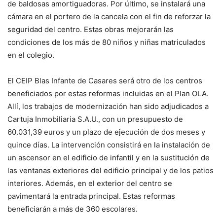
de baldosas amortiguadoras. Por último, se instalará una
cámara en el portero de la cancela con el fin de reforzar la
seguridad del centro. Estas obras mejorarán las
condiciones de los más de 80 niños y niñas matriculados
en el colegio.
El CEIP Blas Infante de Casares será otro de los centros
beneficiados por estas reformas incluidas en el Plan OLA.
Allí, los trabajos de modernización han sido adjudicados a
Cartuja Inmobiliaria S.A.U., con un presupuesto de
60.031,39 euros y un plazo de ejecución de dos meses y
quince días. La intervención consistirá en la instalación de
un ascensor en el edificio de infantil y en la sustitución de
las ventanas exteriores del edificio principal y de los patios
interiores. Además, en el exterior del centro se
pavimentará la entrada principal. Estas reformas
beneficiarán a más de 360 escolares.