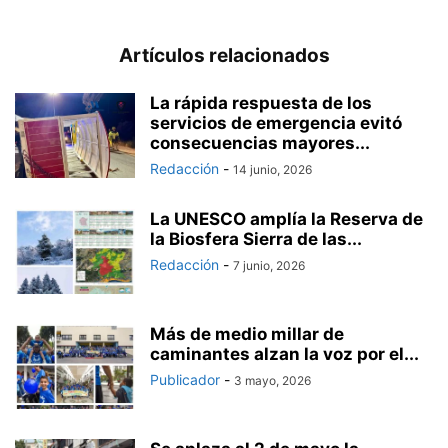
Artículos relacionados
La rápida respuesta de los
servicios de emergencia evitó
consecuencias mayores...
Redacción
-
14 junio, 2026
La UNESCO amplía la Reserva de
la Biosfera Sierra de las...
Redacción
-
7 junio, 2026
Más de medio millar de
caminantes alzan la voz por el...
Publicador
-
3 mayo, 2026