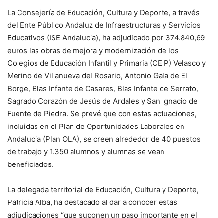
La Consejería de Educación, Cultura y Deporte, a través
del Ente Público Andaluz de Infraestructuras y Servicios
Educativos (ISE Andalucía), ha adjudicado por 374.840,69
euros las obras de mejora y modernización de los
Colegios de Educación Infantil y Primaria (CEIP) Velasco y
Merino de Villanueva del Rosario, Antonio Gala de El
Borge, Blas Infante de Casares, Blas Infante de Serrato,
Sagrado Corazón de Jesús de Ardales y San Ignacio de
Fuente de Piedra. Se prevé que con estas actuaciones,
incluidas en el Plan de Oportunidades Laborales en
Andalucía (Plan OLA), se creen alrededor de 40 puestos
de trabajo y 1.350 alumnos y alumnas se vean
beneficiados.
La delegada territorial de Educación, Cultura y Deporte,
Patricia Alba, ha destacado al dar a conocer estas
adjudicaciones “que suponen un paso importante en el