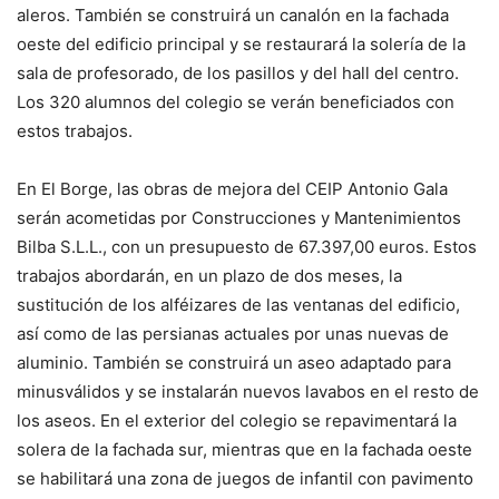
aleros. También se construirá un canalón en la fachada
oeste del edificio principal y se restaurará la solería de la
sala de profesorado, de los pasillos y del hall del centro.
Los 320 alumnos del colegio se verán beneficiados con
estos trabajos.
En El Borge, las obras de mejora del CEIP Antonio Gala
serán acometidas por Construcciones y Mantenimientos
Bilba S.L.L., con un presupuesto de 67.397,00 euros. Estos
trabajos abordarán, en un plazo de dos meses, la
sustitución de los alféizares de las ventanas del edificio,
así como de las persianas actuales por unas nuevas de
aluminio. También se construirá un aseo adaptado para
minusválidos y se instalarán nuevos lavabos en el resto de
los aseos. En el exterior del colegio se repavimentará la
solera de la fachada sur, mientras que en la fachada oeste
se habilitará una zona de juegos de infantil con pavimento