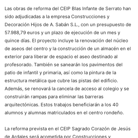
Las obras de reforma del CEIP Blas Infante de Serrato han
sido adjudicadas a la empresa Construcciones y
Decoración Hijos de A. Sabán S.L., con un presupuesto de
57.988,79 euros y un plazo de ejecución de un mes y
quince días. El proyecto incluye la renovación del núcleo
de aseos del centro y la construcción de un almacén en el
exterior para liberar de espacio el aseo destinado al
profesorado. También se sanearán los pavimentos del
patio de infantil y primaria, así como la pintura de la
estructura metálica que cubre las pistas del edificio.
Además, se renovará la cancela de acceso al colegio y se
construirán rampas para eliminar las barreras
arquitectónicas. Estos trabajos beneficiarán a los 40
alumnos y alumnas matriculados en el centro rondeño.
La reforma prevista en el CEIP Sagrado Corazón de Jesús
de Ardales será acometida por Construcciones y