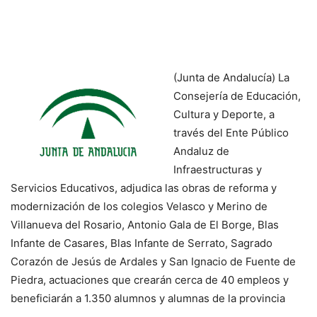
(Junta de Andalucía) La
Consejería de Educación,
Cultura y Deporte, a
través del Ente Público
Andaluz de
Infraestructuras y
Servicios Educativos, adjudica las obras de reforma y
modernización de los colegios Velasco y Merino de
Villanueva del Rosario, Antonio Gala de El Borge, Blas
Infante de Casares, Blas Infante de Serrato, Sagrado
Corazón de Jesús de Ardales y San Ignacio de Fuente de
Piedra, actuaciones que crearán cerca de 40 empleos y
beneficiarán a 1.350 alumnos y alumnas de la provincia