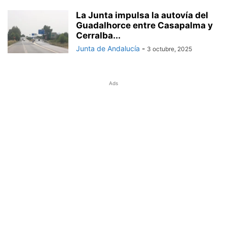
La Junta impulsa la autovía del
Guadalhorce entre Casapalma y
Cerralba...
Junta de Andalucía
-
3 octubre, 2025
Ads