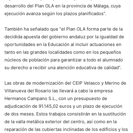
desarrollo del Plan OLA en la provincia de Málaga, cuya
ejecución avanza según los plazos planificados”.
También ha señalado que “el Plan OLA forma parte de la
decidida apuesta del gobierno andaluz por la igualdad de
oportunidades en la Educación al incluir actuaciones en
tanto en las grandes localidades como en los pequeños
núcleos de población para garantizar a todo el alumnado
su derecho a recibir una atención educativa de calidad”.
Las obras de modernización del CEIP Velasco y Merino de
Villanueva del Rosario las llevará a cabo la empresa
Hermanos Campano S.L., con un presupuesto de
adjudicación de 91.145,02 euros y un plazo de ejecución
de dos meses. Estos trabajos consistirán en la sustitución
de la valla metálica exterior del centro, así como en la
reparación de las cubiertas inclinadas de los edificios y los