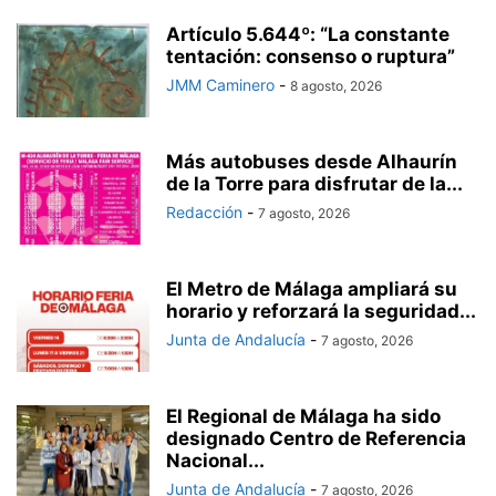
Artículo 5.644º: “La constante
tentación: consenso o ruptura”
JMM Caminero
-
8 agosto, 2026
Más autobuses desde Alhaurín
de la Torre para disfrutar de la...
Redacción
-
7 agosto, 2026
El Metro de Málaga ampliará su
horario y reforzará la seguridad...
Junta de Andalucía
-
7 agosto, 2026
El Regional de Málaga ha sido
designado Centro de Referencia
Nacional...
Junta de Andalucía
-
7 agosto, 2026