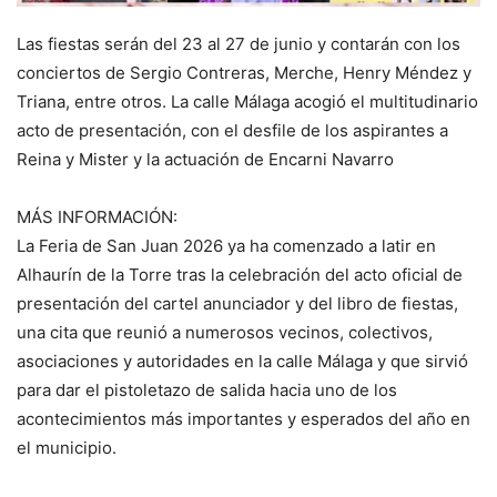
Las fiestas serán del 23 al 27 de junio y contarán con los
conciertos de Sergio Contreras, Merche, Henry Méndez y
Triana, entre otros. La calle Málaga acogió el multitudinario
acto de presentación, con el desfile de los aspirantes a
Reina y Mister y la actuación de Encarni Navarro
MÁS INFORMACIÓN:
La Feria de San Juan 2026 ya ha comenzado a latir en
Alhaurín de la Torre tras la celebración del acto oficial de
presentación del cartel anunciador y del libro de fiestas,
una cita que reunió a numerosos vecinos, colectivos,
asociaciones y autoridades en la calle Málaga y que sirvió
para dar el pistoletazo de salida hacia uno de los
acontecimientos más importantes y esperados del año en
el municipio.