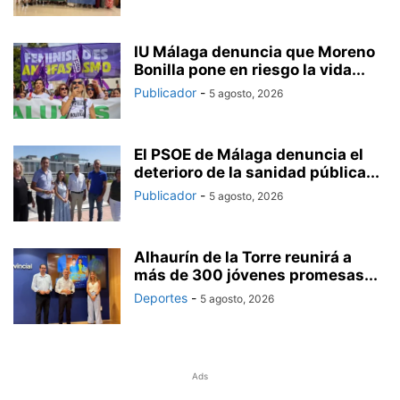
IU Málaga denuncia que Moreno
Bonilla pone en riesgo la vida...
Publicador
-
5 agosto, 2026
El PSOE de Málaga denuncia el
deterioro de la sanidad pública...
Publicador
-
5 agosto, 2026
Alhaurín de la Torre reunirá a
más de 300 jóvenes promesas...
Deportes
-
5 agosto, 2026
Ads