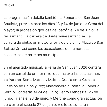
Oficial.
La programación detalla también la Romería de San Juan
Bautista, prevista para los días 13 y 14 de junio; la Cena del
Mayor; la procesión gloriosa del patrón el 24 de junio; la
feria infantil; la carrera de Sanfermines infantiles; la
carrera de cintas en moto; la feria de día en la Plaza de San
Sebastián; así como las actuaciones de numerosas
academias de baile del municipio.
En el apartado musical, la Feria de San Juan 2026 contará
con un cartel de primer nivel que incluye las actuaciones
de Yurena, Sonia Madoc y Malena Gracia en la Gala de
Elección de Reina y Rey; Malamanera durante la Romería;
Sergio Contreras el 24 de junio; Henry Méndez el 25 de
junio; Triana el 26 de junio; y Merche como gran actuación
de cierre el sábado 27 de junio. A ello se sumarán