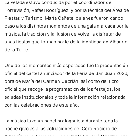
La velada estuvo conducida por el coordinador de
Torrevisión, Rafael Rodríguez, y por la técnica del Área de
Fiestas y Turismo, María Cañete, quienes fueron dando
paso a los distintos momentos de una gala marcada por la
música, la tradición y la ilusión de volver a disfrutar de
unas fiestas que forman parte de la identidad de Alhaurín
de la Torre.
Uno de los momentos más esperados fue la presentación
oficial del cartel anunciador de la Feria de San Juan 2026,
obra de María del Carmen Cebrián, así como del libro
oficial que recoge la programación de los festejos, los
saludas institucionales y toda la información relacionada
con las celebraciones de este año.
La música tuvo un papel protagonista durante toda la
noche gracias a las actuaciones del Coro Rociero de