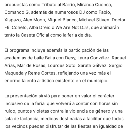
propuestas como Tributo al Barrio, Miranda Cuenca,
Comando G, además de numerosos DJ como Fabio,
Xispazo, Alex Moon, Miguel Blanco, Michael Stiven, Doctor
Fli, Cohelo, Alba Dreid o We Are Not DJ’s, que animarán
tanto la Caseta Oficial como la feria de día.
El programa incluye además la participación de las
academias de baile Baila con Desy, Laura González, Raquel
Arias, Mar de Rosas, Lourdes Soto, Sarath Gálvez, Sergio
Maqueda y Reme Cortés, reflejando una vez más el
enorme talento artístico existente en el municipio.
La presentación sirvió para poner en valor el carácter
inclusivo de la feria, que volverá a contar con horas sin
ruido, puntos violetas contra la violencia de género y una
sala de lactancia, medidas destinadas a facilitar que todos
los vecinos puedan disfrutar de las fiestas en igualdad de