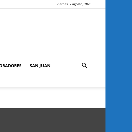
viernes, 7 agosto, 2026
ORADORES
SAN JUAN