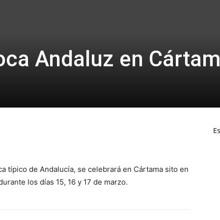
oca Andaluz en Cárta
Es
a típico de Andalucía, se celebrará en Cártama sito en
urante los días 15, 16 y 17 de marzo.