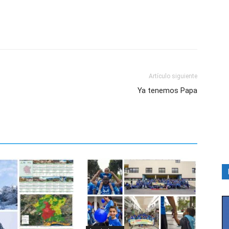
Artículo siguiente
Ya tenemos Papa