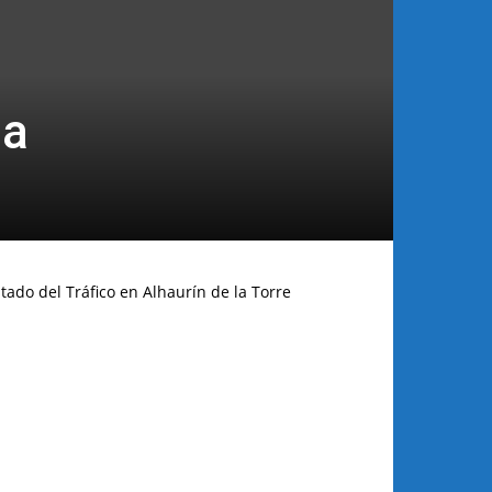
ma
tado del Tráfico en Alhaurín de la Torre