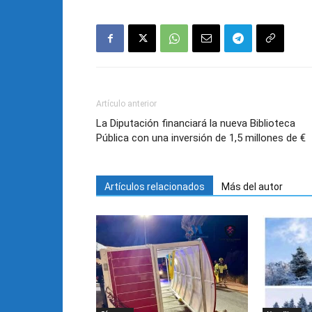
Artículo anterior
La Diputación financiará la nueva Biblioteca
Pública con una inversión de 1,5 millones de €
Artículos relacionados
Más del autor