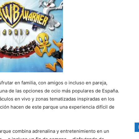
frutar en familia, con amigos o incluso en pareja,
una de las opciones de ocio más populares de España.
áculos en vivo y zonas tematizadas inspiradas en los
ción hacen de este parque una experiencia difícil de
arque combina adrenalina y entretenimiento en un