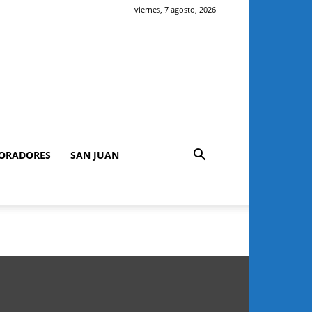
viernes, 7 agosto, 2026
ORADORES
SAN JUAN