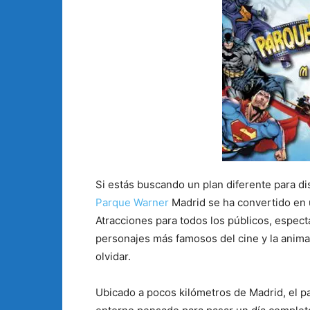
Si estás buscando un plan diferente para dis
Parque Warner
Madrid se ha convertido en 
Atracciones para todos los públicos, espect
personajes más famosos del cine y la anima
olvidar.
Ubicado a pocos kilómetros de Madrid, el p