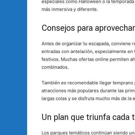
especiales como Halloween o la temporada 
más inmersiva y diferente.
Consejos para aprovechar 
Antes de organizar tu escapada, conviene r
entradas con antelación, especialmente en
festivos. Muchas ofertas online permiten ah
combinados.
También es recomendable llegar temprano pa
atracciones más populares durante las prim
largas colas y se disfruta mucho más de la 
Un plan que triunfa cada
Los parques temáticos continúan siendo u