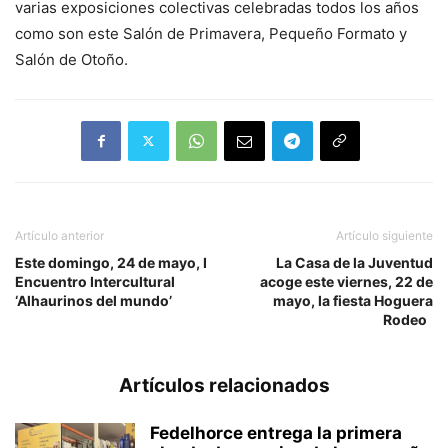
varias exposiciones colectivas celebradas todos los años
como son este Salón de Primavera, Pequeño Formato y
Salón de Otoño.
Artículo anterior
Artículo siguiente
Este domingo, 24 de mayo, I
La Casa de la Juventud
Encuentro Intercultural
acoge este viernes, 22 de
‘Alhaurinos del mundo’
mayo, la fiesta Hoguera
Rodeo
Artículos relacionados
Fedelhorce entrega la primera