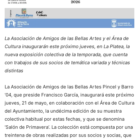
La Asociación de Amigos de las Bellas Artes y el Área de
Cultura inaugurarán este próximo jueves, en La Platea, la
nueva exposición colectiva de la temporada, que cuenta
con trabajos de sus socios de temática variada y técnicas
distintas
La Asociación de Amigos de las Bellas Artes Pincel y Barro
‘04, que preside Francisco García, inaugurará este próximo
jueves, 21 de mayo, en colaboración con el Área de Cultura
del Ayuntamiento, la undécima edición de su muestra
colectiva habitual por estas fechas, y que se denomina
‘Salón de Primavera’. La colección está compuesta por una
treintena de obras realizadas por sus socios y socias, que