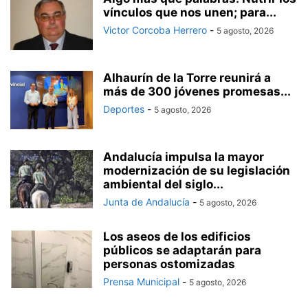
vínculos que nos unen; para...
Victor Corcoba Herrero
-
5 agosto, 2026
Alhaurín de la Torre reunirá a
más de 300 jóvenes promesas...
Deportes
-
5 agosto, 2026
Andalucía impulsa la mayor
modernización de su legislación
ambiental del siglo...
Junta de Andalucía
-
5 agosto, 2026
Los aseos de los edificios
públicos se adaptarán para
personas ostomizadas
Prensa Municipal
-
5 agosto, 2026