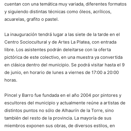
cuentan con una temática muy variada, diferentes formatos
y siguiendo distintas técnicas como óleos, acrílicos,
acuarelas, grafito o pastel.
La inauguración tendrá lugar a las siete de la tarde en el
Centro Sociocultural y de Artes La Platea, con entrada
libre. Los asistentes podrán deleitarse con la oferta
pictórica de este colectivo, en una muestra ya convertida
en clásica dentro del municipio. Se podrá visitar hasta el 9
de junio, en horario de lunes a viernes de 17:00 a 20:00
horas.
Pincel y Barro fue fundada en el año 2004 por pintores y
escultores del municipio y actualmente reúne a artistas de
distintos puntos no sólo de Alhaurín de la Torre, sino
también del resto de la provincia. La mayoría de sus
miembros exponen sus obras, de diversos estilos, en