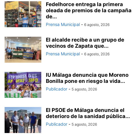
Fedelhorce entrega la primera
oleada de premios de la campaña
de...
Prensa Municipal
-
6 agosto, 2026
El alcalde recibe a un grupo de
vecinos de Zapata que...
Prensa Municipal
-
6 agosto, 2026
IU Málaga denuncia que Moreno
Bonilla pone en riesgo la vida...
Publicador
-
5 agosto, 2026
El PSOE de Málaga denuncia el
deterioro de la sanidad pública...
Publicador
-
5 agosto, 2026