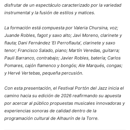
disfrutar de un espectáculo caracterizado por la variedad
instrumental y la fusión de estilos y matices.
La formación está compuesta por Valeria Chursina, voz;
Juande Robles, fagot y saxo alto; Javi Moreno, clarinete y
flauta; Dani Fernández ‘El Perroflauta’, clarinete y saxo
tenor; Francisco Salado, piano; Martín Veredas, guitarra;
Pauli Barranco, contrabajo; Javier Robles, batería; Carlos
Pomares, cajón flamenco y bongós; Ale Marqués, congas;
y Hervé Vertebas, pequeña percusión.
Con esta presentación, el Festival Portón del Jazz inicia el
camino hacia su edición de 2026 reafirmando su apuesta
por acercar al público propuestas musicales innovadoras y
experiencias sonoras de calidad dentro de la
programación cultural de Alhaurín de la Torre.