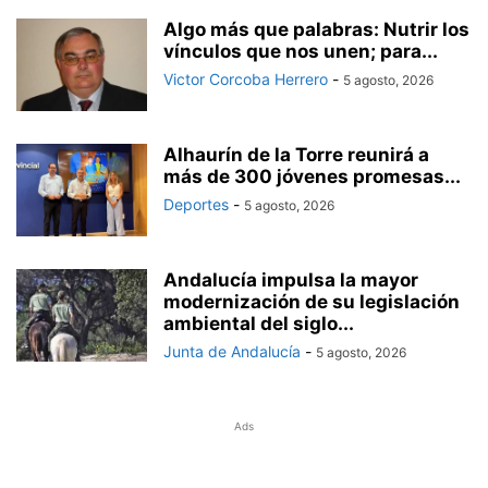
Algo más que palabras: Nutrir los
vínculos que nos unen; para...
Victor Corcoba Herrero
-
5 agosto, 2026
Alhaurín de la Torre reunirá a
más de 300 jóvenes promesas...
Deportes
-
5 agosto, 2026
Andalucía impulsa la mayor
modernización de su legislación
ambiental del siglo...
Junta de Andalucía
-
5 agosto, 2026
Ads