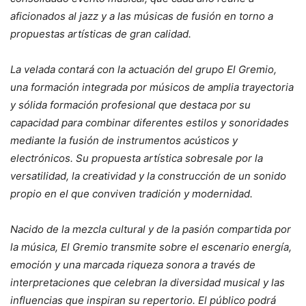
aficionados al jazz y a las músicas de fusión en torno a
propuestas artísticas de gran calidad.
La velada contará con la actuación del grupo El Gremio,
una formación integrada por músicos de amplia trayectoria
y sólida formación profesional que destaca por su
capacidad para combinar diferentes estilos y sonoridades
mediante la fusión de instrumentos acústicos y
electrónicos. Su propuesta artística sobresale por la
versatilidad, la creatividad y la construcción de un sonido
propio en el que conviven tradición y modernidad.
Nacido de la mezcla cultural y de la pasión compartida por
la música, El Gremio transmite sobre el escenario energía,
emoción y una marcada riqueza sonora a través de
interpretaciones que celebran la diversidad musical y las
influencias que inspiran su repertorio. El público podrá