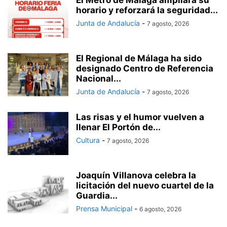
horario y reforzará la seguridad...
Junta de Andalucía
-
7 agosto, 2026
El Regional de Málaga ha sido
designado Centro de Referencia
Nacional...
Junta de Andalucía
-
7 agosto, 2026
Las risas y el humor vuelven a
llenar El Portón de...
Cultura
-
7 agosto, 2026
Joaquín Villanova celebra la
licitación del nuevo cuartel de la
Guardia...
Prensa Municipal
-
6 agosto, 2026