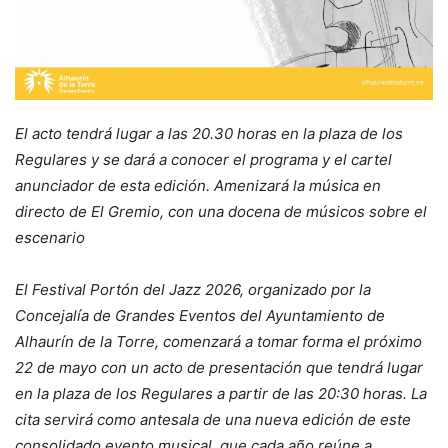
El acto tendrá lugar a las 20.30 horas en la plaza de los
Regulares y se dará a conocer el programa y el cartel
anunciador de esta edición. Amenizará la música en
directo de El Gremio, con una docena de músicos sobre el
escenario
El Festival Portón del Jazz 2026, organizado por la
Concejalía de Grandes Eventos del Ayuntamiento de
Alhaurín de la Torre, comenzará a tomar forma el próximo
22 de mayo con un acto de presentación que tendrá lugar
en la plaza de los Regulares a partir de las 20:30 horas. La
cita servirá como antesala de una nueva edición de este
consolidado evento musical, que cada año reúne a