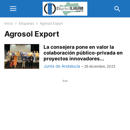
Inicio
Etiquetas
Agrosol Export
Agrosol Export
La consejera pone en valor la
colaboración público-privada en
proyectos innovadores...
Junta de Andalucía
-
26 diciembre, 2023
Ads