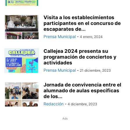
Visita a los establecimientos
participantes en el concurso de
escaparates de...
Prensa Municipal
-
4 enero, 2024
Callejea 2024 presenta su
programación de conciertos y
actividades
Prensa Municipal
-
21 diciembre, 2023
Jornada de convivencia entre el
alumnado de aulas específicas
de los...
Redacción
-
4 diciembre, 2023
Ads