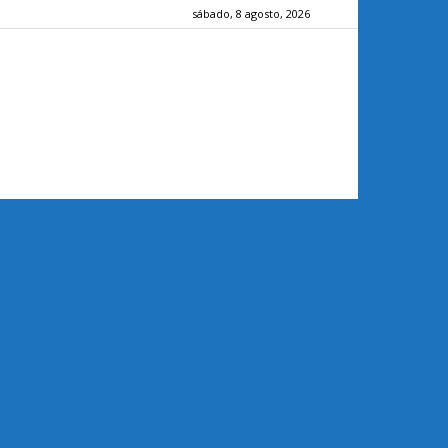
sábado, 8 agosto, 2026