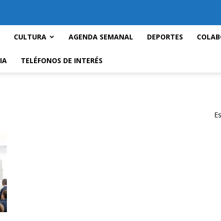
CULTURA
AGENDA SEMANAL
DEPORTES
COLAB
IA
TELÉFONOS DE INTERÉS
Es