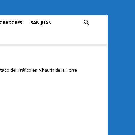
ORADORES
SAN JUAN
tado del Tráfico en Alhaurín de la Torre