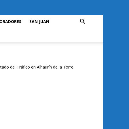
ORADORES
SAN JUAN
tado del Tráfico en Alhaurín de la Torre