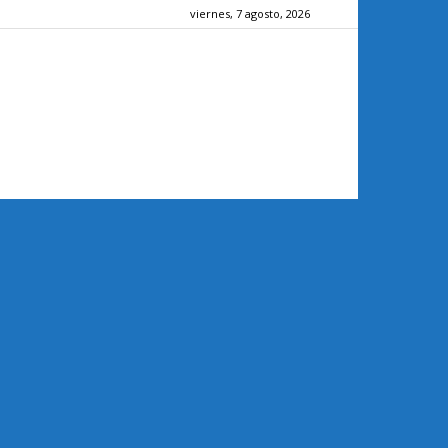
viernes, 7 agosto, 2026