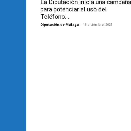
La Diputación inicia una campañ
para potenciar el uso del
Teléfono...
Diputación de Málaga
-
13 diciembre, 2023