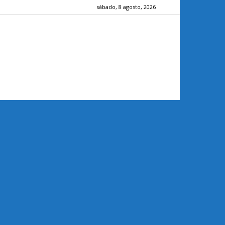
sábado, 8 agosto, 2026