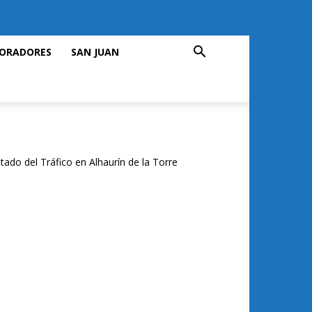
ORADORES
SAN JUAN
tado del Tráfico en Alhaurín de la Torre