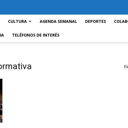
CULTURA
AGENDA SEMANAL
DEPORTES
COLAB
IA
TELÉFONOS DE INTERÉS
ormativa
Es