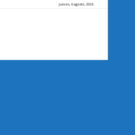
jueves, 6 agosto, 2026