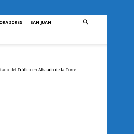
ORADORES
SAN JUAN
tado del Tráfico en Alhaurín de la Torre