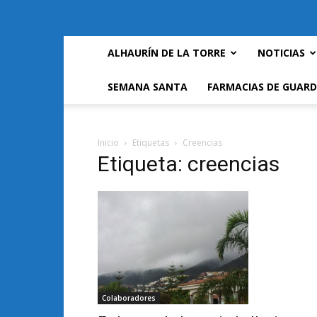
ALHAURÍN DE LA TORRE
NOTICIAS
SEMANA SANTA
FARMACIAS DE GUARD
Inicio
Etiquetas
Creencias
Etiqueta: creencias
Colaboradores