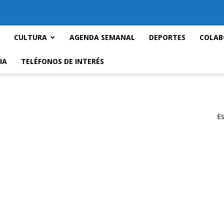
CULTURA
AGENDA SEMANAL
DEPORTES
COLAB
IA
TELÉFONOS DE INTERÉS
Es