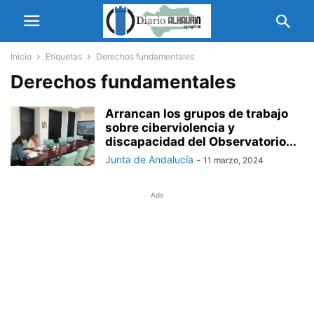
Inicio
Etiquetas
Derechos fundamentales
Derechos fundamentales
Arrancan los grupos de trabajo
sobre ciberviolencia y
discapacidad del Observatorio...
Junta de Andalucía
-
11 marzo, 2024
Ads