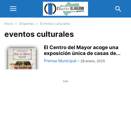
Inicio
Etiquetas
Eventos culturales
eventos culturales
El Centro del Mayor acoge una
exposición única de casas de...
Prensa Municipal
-
28 enero, 2025
Ads