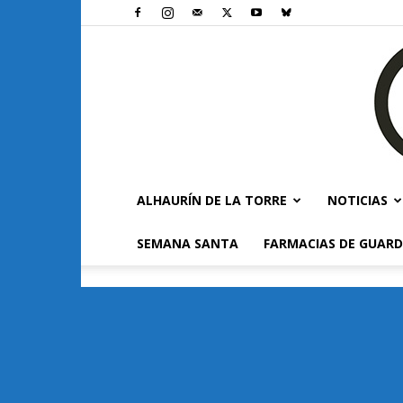
ALHAURÍN DE LA TORRE
NOTICIAS
SEMANA SANTA
FARMACIAS DE GUARD