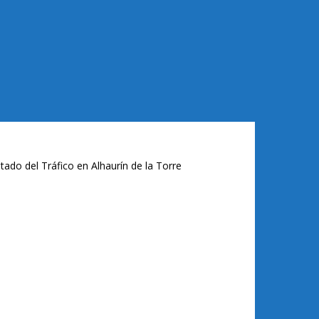
tado del Tráfico en Alhaurín de la Torre