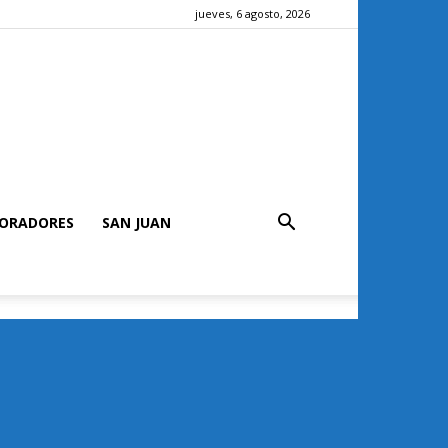
jueves, 6 agosto, 2026
ORADORES
SAN JUAN