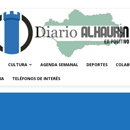
CULTURA
AGENDA SEMANAL
DEPORTES
COLAB
Diario
IA
TELÉFONOS DE INTERÉS
Alhaurín