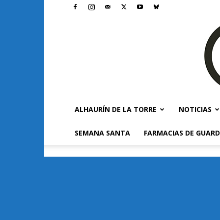
ALHAURÍN DE LA TORRE
NOTICIAS
SEMANA SANTA
FARMACIAS DE GUARD