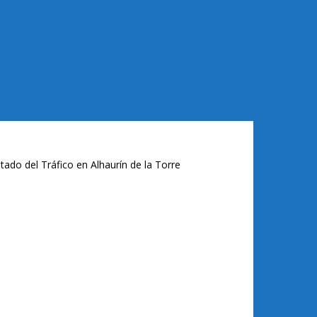
tado del Tráfico en Alhaurín de la Torre