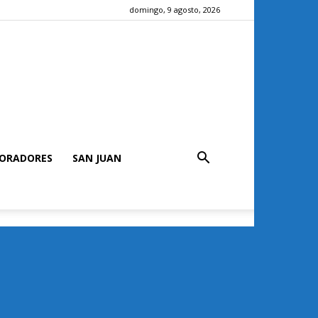
domingo, 9 agosto, 2026
ORADORES
SAN JUAN