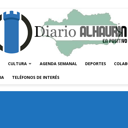
CULTURA
AGENDA SEMANAL
DEPORTES
COLAB
Diario
IA
TELÉFONOS DE INTERÉS
Alhaurín