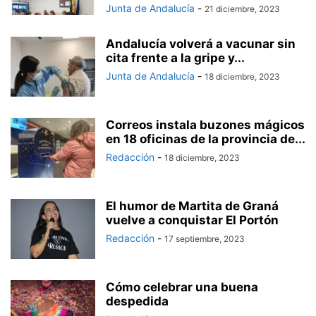
Junta de Andalucía
-
21 diciembre, 2023
Andalucía volverá a vacunar sin
cita frente a la gripe y...
Junta de Andalucía
-
18 diciembre, 2023
Correos instala buzones mágicos
en 18 oficinas de la provincia de...
Redacción
-
18 diciembre, 2023
El humor de Martita de Graná
vuelve a conquistar El Portón
Redacción
-
17 septiembre, 2023
Cómo celebrar una buena
despedida