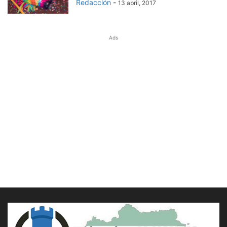
Redacción
-
13 abril, 2017
Ads