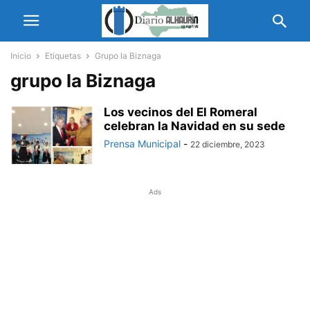
Inicio
Etiquetas
Grupo la Biznaga
grupo la Biznaga
Los vecinos del El Romeral
celebran la Navidad en su sede
Prensa Municipal
-
22 diciembre, 2023
Ads