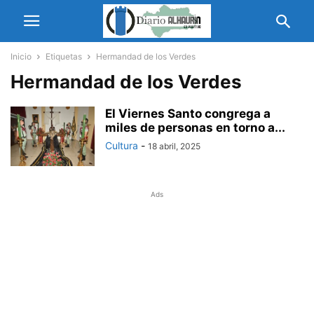
Inicio
Etiquetas
Hermandad de los Verdes
Hermandad de los Verdes
El Viernes Santo congrega a
miles de personas en torno a...
Cultura
-
18 abril, 2025
Ads