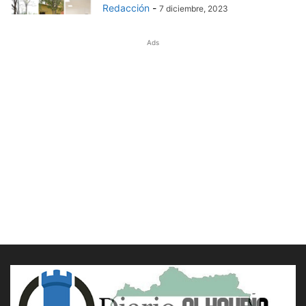
Redacción
-
7 diciembre, 2023
Ads